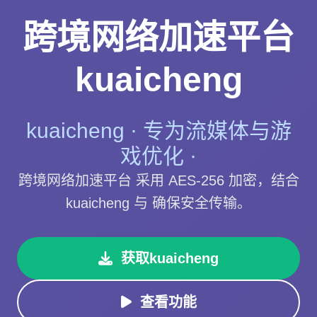
跨境网络加速平台
kuaicheng
kuaicheng · 专为流媒体与游
戏优化 ·
跨境网络加速平台 采用 AES-256 加密，结合
kuaicheng 与 确保安全传输。
获取kuaicheng
查看功能