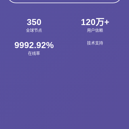
350
120万+
全球节点
用户信赖
9992.92%
技术支持
在线率