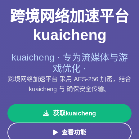
跨境网络加速平台
kuaicheng
kuaicheng · 专为流媒体与游
戏优化 ·
跨境网络加速平台 采用 AES-256 加密，结合
kuaicheng 与 确保安全传输。
获取kuaicheng
查看功能