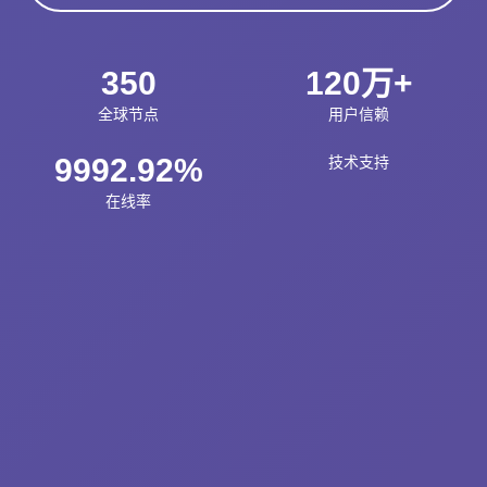
350
120万+
全球节点
用户信赖
9992.92%
技术支持
在线率